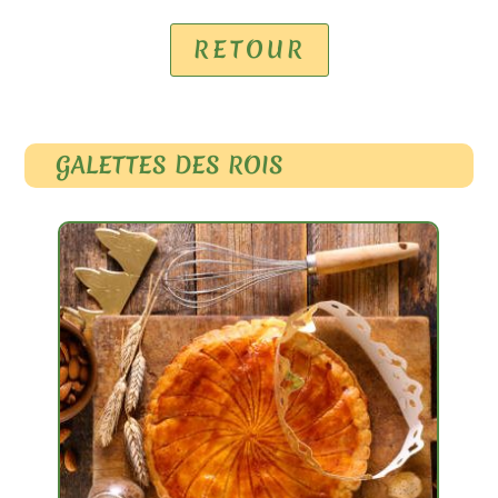
RETOUR
GALETTES DES ROIS