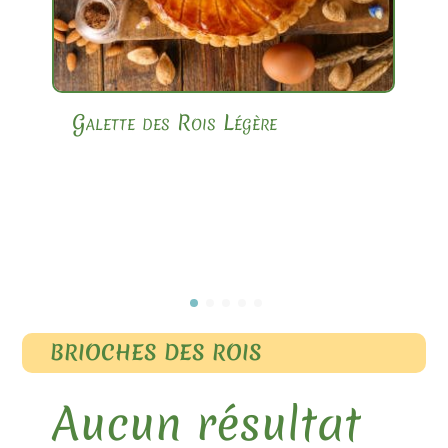
Galette des Rois Légère
BRIOCHES DES ROIS
Aucun résultat