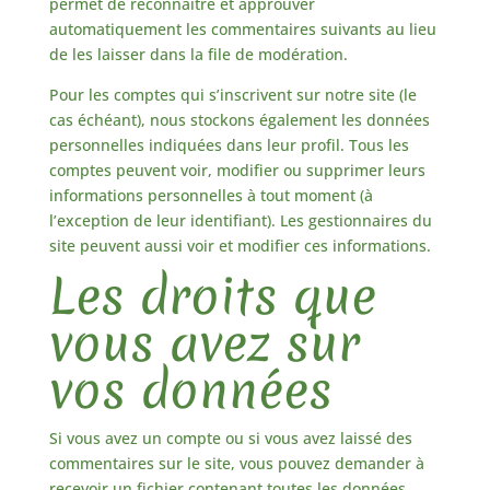
permet de reconnaître et approuver
automatiquement les commentaires suivants au lieu
de les laisser dans la file de modération.
Pour les comptes qui s’inscrivent sur notre site (le
cas échéant), nous stockons également les données
personnelles indiquées dans leur profil. Tous les
comptes peuvent voir, modifier ou supprimer leurs
informations personnelles à tout moment (à
l’exception de leur identifiant). Les gestionnaires du
site peuvent aussi voir et modifier ces informations.
Les droits que
vous avez sur
vos données
Si vous avez un compte ou si vous avez laissé des
commentaires sur le site, vous pouvez demander à
recevoir un fichier contenant toutes les données