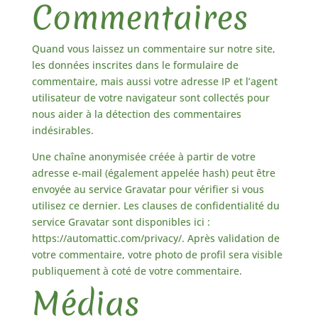
Commentaires
Quand vous laissez un commentaire sur notre site,
les données inscrites dans le formulaire de
commentaire, mais aussi votre adresse IP et l’agent
utilisateur de votre navigateur sont collectés pour
nous aider à la détection des commentaires
indésirables.
Une chaîne anonymisée créée à partir de votre
adresse e-mail (également appelée hash) peut être
envoyée au service Gravatar pour vérifier si vous
utilisez ce dernier. Les clauses de confidentialité du
service Gravatar sont disponibles ici :
https://automattic.com/privacy/. Après validation de
votre commentaire, votre photo de profil sera visible
publiquement à coté de votre commentaire.
Médias