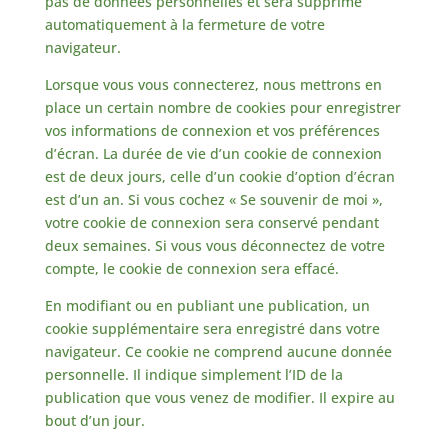
pas de données personnelles et sera supprimé
automatiquement à la fermeture de votre
navigateur.
Lorsque vous vous connecterez, nous mettrons en
place un certain nombre de cookies pour enregistrer
vos informations de connexion et vos préférences
d’écran. La durée de vie d’un cookie de connexion
est de deux jours, celle d’un cookie d’option d’écran
est d’un an. Si vous cochez « Se souvenir de moi »,
votre cookie de connexion sera conservé pendant
deux semaines. Si vous vous déconnectez de votre
compte, le cookie de connexion sera effacé.
En modifiant ou en publiant une publication, un
cookie supplémentaire sera enregistré dans votre
navigateur. Ce cookie ne comprend aucune donnée
personnelle. Il indique simplement l’ID de la
publication que vous venez de modifier. Il expire au
bout d’un jour.