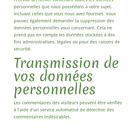
personnelles que nous possédons à votre sujet,
incluant celles que vous nous avez fournies. Vous
pouvez également demander la suppression des
données personnelles vous concernant. Cela ne
prend pas en compte les données stockées à des
fins administratives, légales ou pour des raisons de
sécurité.
Transmission de
vos données
personnelles
Les commentaires des visiteurs peuvent être vérifiés
à l’aide d’un service automatisé de détection des
commentaires indésirables.