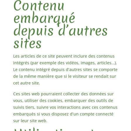
Contenu
embarqué
depuis d’autres
sites
Les articles de ce site peuvent inclure des contenus
intégrés (par exemple des vidéos, images, articles…).
Le contenu intégré depuis d’autres sites se comporte
de la même manière que si le visiteur se rendait sur
cet autre site.
Ces sites web pourraient collecter des données sur
vous, utiliser des cookies, embarquer des outils de
suivis tiers, suivre vos interactions avec ces contenus
embarqués si vous disposez d’un compte connecté
sur leur site web.