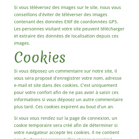
Si vous téléversez des images sur le site, nous vous
conseillons d’éviter de téléverser des images
contenant des données EXIF de coordonnées GPS.
Les personnes visitant votre site peuvent télécharger
et extraire des données de localisation depuis ces
images.
Cookies
Si vous déposez un commentaire sur notre site, il
vous sera proposé d’enregistrer votre nom, adresse
e-mail et site dans des cookies. C’est uniquement
pour votre confort afin de ne pas avoir à saisir ces
informations si vous déposez un autre commentaire
plus tard. Ces cookies expirent au bout d’un an.
Si vous vous rendez sur la page de connexion, un
cookie temporaire sera créé afin de déterminer si
votre navigateur accepte les cookies. Il ne contient