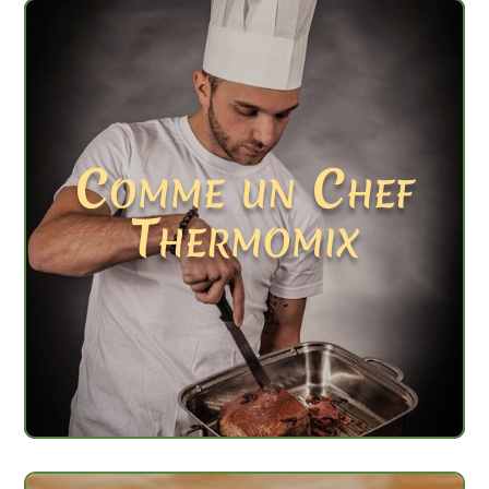
Comme un Chef
Thermomix