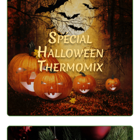
Spécial
Halloween
Thermomix