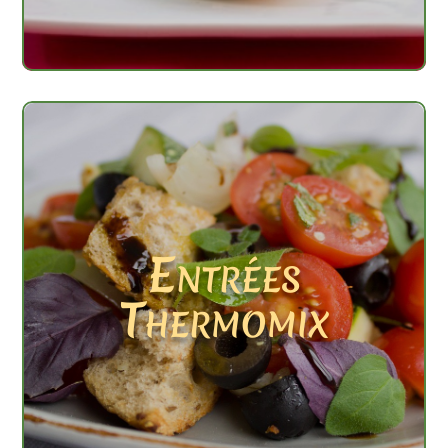
Entrées
Thermomix