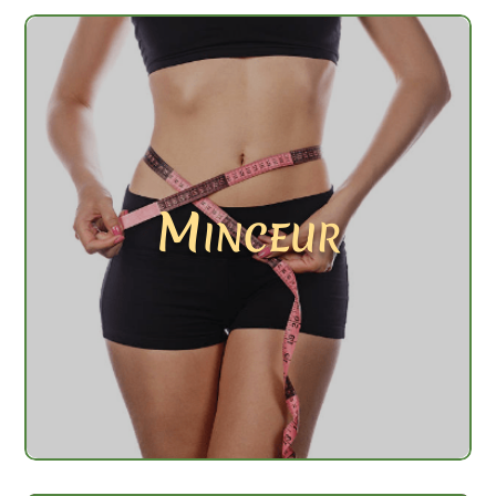
Minceur