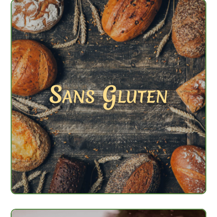
Sans Gluten