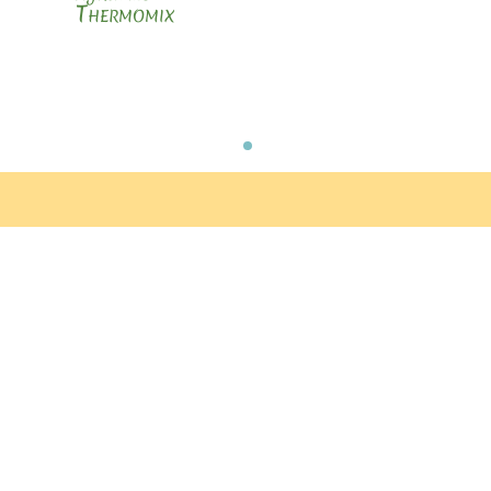
Thermomix