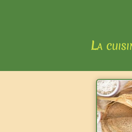
La cuis