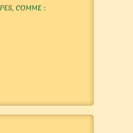
PES, COMME :