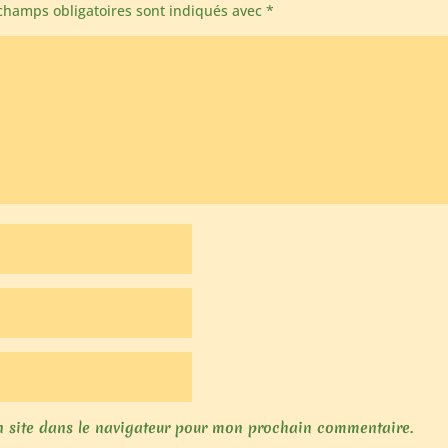
champs obligatoires sont indiqués avec
*
 site dans le navigateur pour mon prochain commentaire.