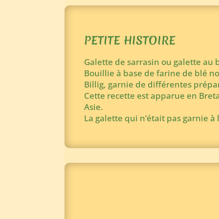
PETITE HISTOIRE
Galette de sarrasin ou galette au b
Bouillie à base de farine de blé no
Billig, garnie de différentes prépa
Cette recette est apparue en Breta
Asie.
La galette qui n’était pas garnie à