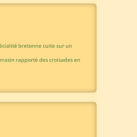
pécialité bretonne cuite sur un
sarrasin rapporté des croisades en