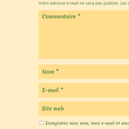
Votre adresse e-mail ne sera pas publiée.
Les 
Enregistrer mon nom, mon e-mail et mon