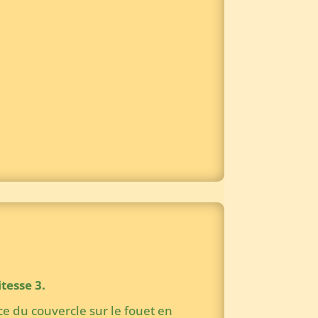
tesse 3.
ce du couvercle sur le fouet en