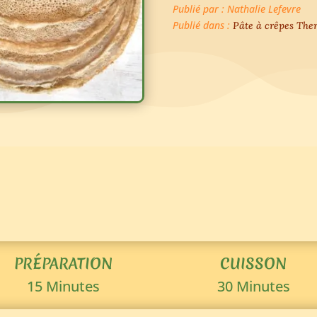
Publié par : Nathalie Lefevre
Publié dans :
Pâte à crêpes Th
PRÉPARATION
CUISSON
15 Minutes
30 Minutes