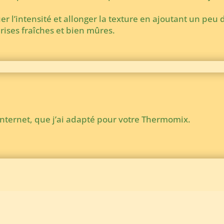
 l’intensité et allonger la texture en ajoutant un peu d
ises fraîches et bien mûres.
internet, que j’ai adapté pour votre Thermomix.