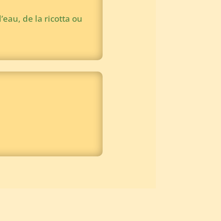
’eau, de la ricotta ou