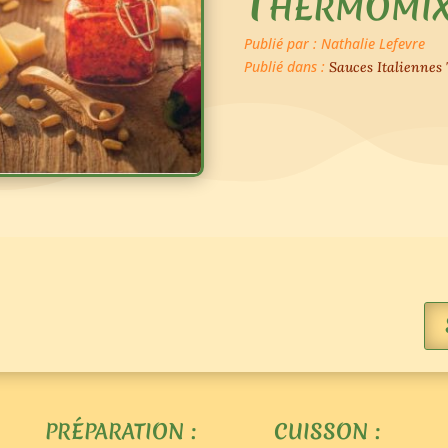
Thermomi
Publié par : Nathalie Lefevre
Publié dans :
Sauces Italienne
PRÉPARATION :
CUISSON :