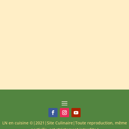
LN en cuisine ©|2021|Site Culinaire|Toute reproduction, même