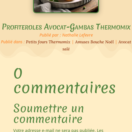
Profiteroles Avocat-Gambas Thermomix
Publié par : Nathalie Lefevre
Publié dans :
|
|
Petits fours Thermomix
Amuses Bouche Noël
Avocat
salé
0
commentaires
Soumettre un
commentaire
Votre adresse e-mail ne sera pas publiée.
Les