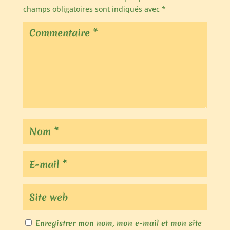
champs obligatoires sont indiqués avec
*
Enregistrer mon nom, mon e-mail et mon site