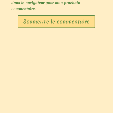
dans le navigateur pour mon prochain
commentaire.
Soumettre le commentaire