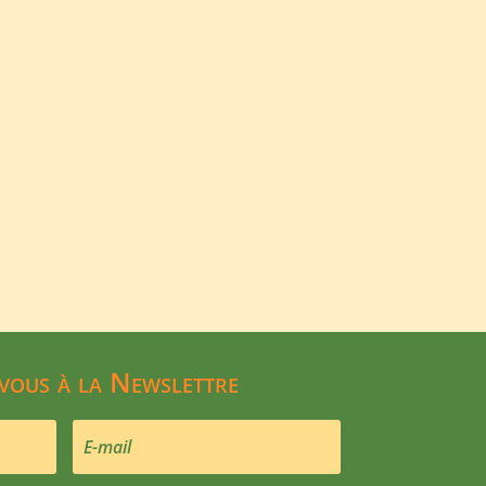
 vous à la Newslettre