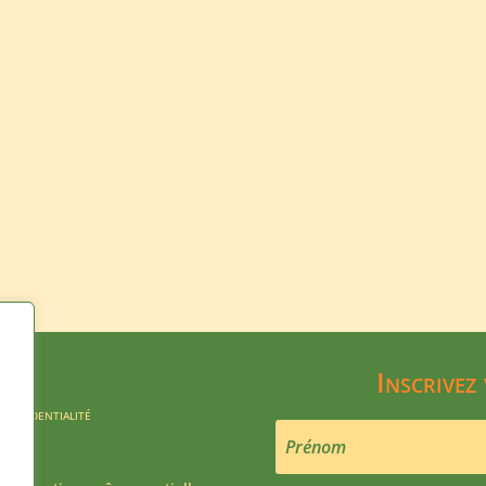
Inscrivez
confidentialité