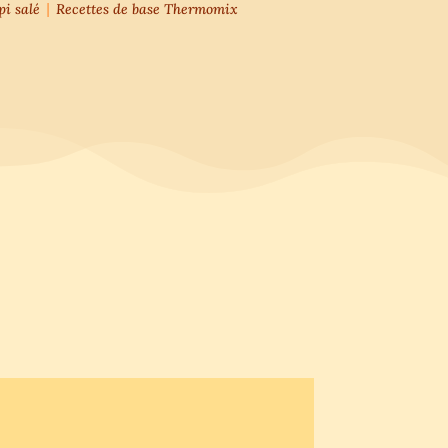
|
pi salé
Recettes de base Thermomix