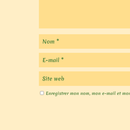
Enregistrer mon nom, mon e-mail et mon