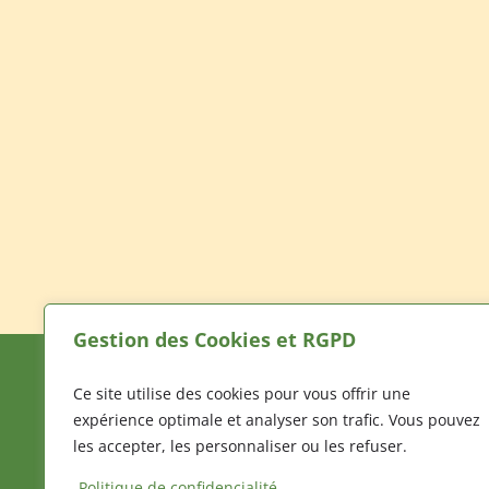
Gestion des Cookies et RGPD
Ce site utilise des cookies pour vous offrir une
Mentions Légales
Politique de 
expérience optimale et analyser son trafic. Vous pouvez
les accepter, les personnaliser ou les refuser.
Politique de confidencialité