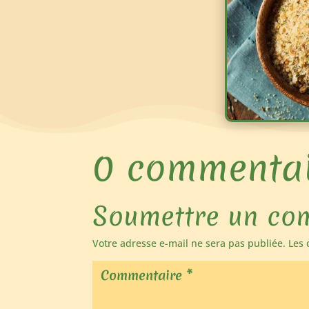
0 commentai
Soumettre un co
Votre adresse e-mail ne sera pas publiée.
Les 