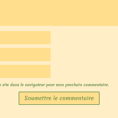
 site dans le navigateur pour mon prochain commentaire.
Soumettre le commentaire