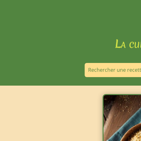
La cu