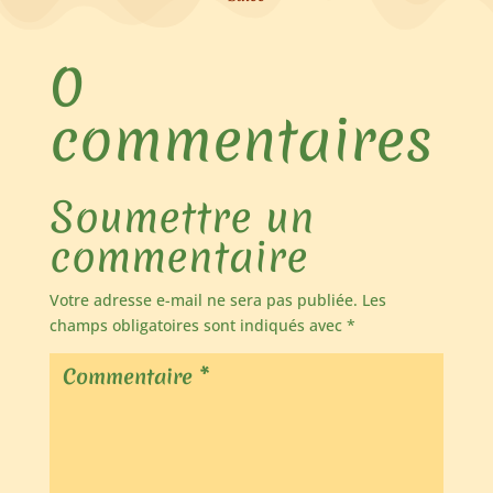
0
commentaires
Soumettre un
commentaire
Votre adresse e-mail ne sera pas publiée.
Les
champs obligatoires sont indiqués avec
*