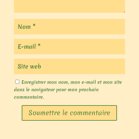
Enregistrer mon nom, mon e-mail et mon site
dans le navigateur pour mon prochain
commentaire.
Soumettre le commentaire