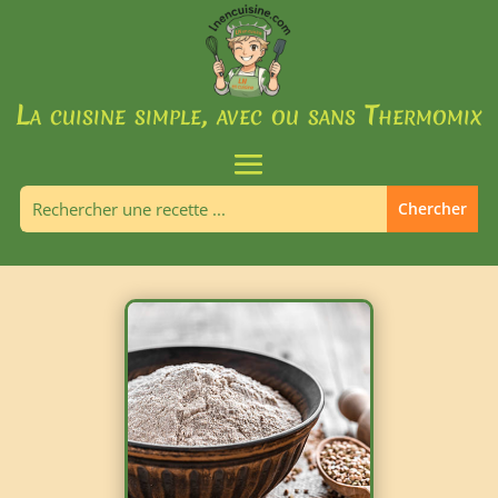
La cuisine simple, avec ou sans Thermomix