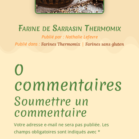
Farine de Sarrasin Thermomix
Publié par : Nathalie Lefevre
Publié dans :
|
Farines Thermomix
Farines sans gluten
0
commentaires
Soumettre un
commentaire
Votre adresse e-mail ne sera pas publiée.
Les
champs obligatoires sont indiqués avec
*