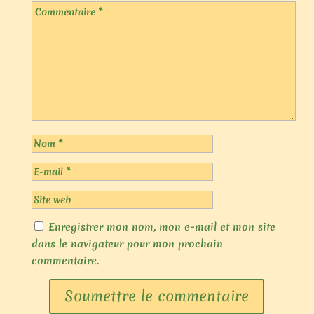
Enregistrer mon nom, mon e-mail et mon site
dans le navigateur pour mon prochain
commentaire.
Soumettre le commentaire