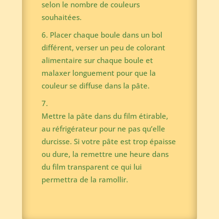
selon le nombre de couleurs
souhaitées.
Placer chaque boule dans un bol
différent, verser un peu de colorant
alimentaire sur chaque boule et
malaxer longuement pour que la
couleur se diffuse dans la pâte.
Mettre la pâte dans du film étirable,
au réfrigérateur pour ne pas qu’elle
durcisse. Si votre pâte est trop épaisse
ou dure, la remettre une heure dans
du film transparent ce qui lui
permettra de la ramollir.