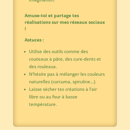
Amuse-toi et partage tes
réalisations sur mes réseaux sociaux
!
Astuces :
Utilise des outils comme des
couteaux à pâte, des cure-dents et
des rouleaux.
N’hésite pas à mélanger les couleurs
naturelles (curcuma, spiruline…).
Laisse sécher tes créations à l’air
libre ou au four à basse
température.