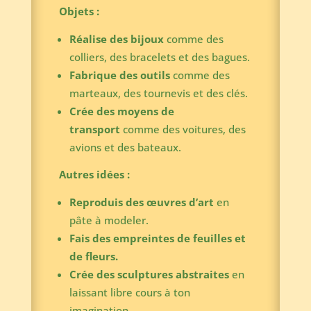
Objets :
Réalise des bijoux
comme des
colliers, des bracelets et des bagues.
Fabrique des outils
comme des
marteaux, des tournevis et des clés.
Crée des moyens de
transport
comme des voitures, des
avions et des bateaux.
Autres idées :
Reproduis des œuvres d’art
en
pâte à modeler.
Fais des empreintes de feuilles et
de fleurs.
Crée des sculptures abstraites
en
laissant libre cours à ton
imagination.