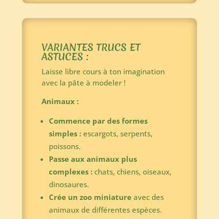
VARIANTES TRUCS ET
ASTUCES :
Laisse libre cours à ton imagination
avec la pâte à modeler !
Animaux :
Commence par des formes
simples :
escargots, serpents,
poissons.
Passe aux animaux plus
complexes :
chats, chiens, oiseaux,
dinosaures.
Crée un zoo miniature
avec des
animaux de différentes espèces.