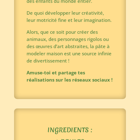
des enfants du monde entier.
De quoi développer leur créativité,
leur motricité fine et leur imagination.
Alors, que ce soit pour créer des
animaux, des personnages rigolos ou
des œuvres d’art abstraites, la pâte à
modeler maison est une source infinie
de divertissement !
Amuse-toi et partage tes
réalisations sur les réseaux sociaux !
INGREDIENTS :