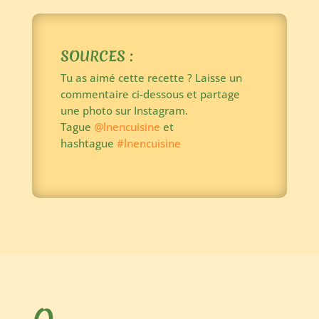
SOURCES :
Tu as aimé cette recette ?
Laisse un
commentaire ci-dessous et partage
une photo sur Instagram.
Tague
@lnencuisine
et
hashtague
#lnencuisine