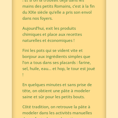
! Et si on la trouvait déjà dans les
mains des petits Romains, c’est à la fin
du XIXe siècle qu’elle a pris son envol
dans nos foyers.
Aujourd’hui, exit les produits
chimiques et place aux recettes
naturelles et économiques !
Fini les pots qui se vident vite et
bonjour aux ingrédients simples que
l’on a tous dans ses placards : farine,
sel, huile, eau… et hop, le tour est joué
!
En quelques minutes et sans prise de
tête, on obtient une pâte à modeler
saine et sûr pour les petits bouts.
Côté tradition, on retrouve la pâte à
modeler dans les activités manuelles