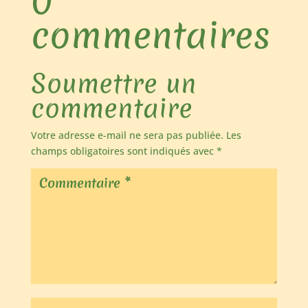
0
commentaires
Soumettre un
commentaire
Votre adresse e-mail ne sera pas publiée.
Les
champs obligatoires sont indiqués avec
*