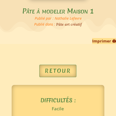
Pâte à modeler Maison 1
Publié par : Nathalie Lefevre
Publié dans :
Pâte art créatif
Imprimer 🖨
RETOUR
DIFFICULTÉS :
Facile