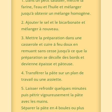
Dans un petit saladier, mettre la
farine, l’eau et l’huile et mélanger
jusqu’à obtenir un mélange homogène.
Ajouter le sel et le bicarbonate et
mélanger à nouveau.
Mettre la préparation dans une
casserole et cuire à feu doux en
remuant sans cesse jusqu’à ce que la
préparation se décolle des bords et
devienne épaisse et pâteuse.
Transférer la pâte sur un plan de
travail ou une assiette.
Laisser refroidir quelques minutes
puis pétrir vigoureusement la pâte
avec les mains.
Séparer la pâte en 4 boules ou plus