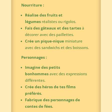
Nourriture :
Réalise des fruits et
légumes
réalistes ou rigolos.
Fais des gâteaux et des tartes
à
décorer avec des paillettes.
Crée un pique-nique
miniature
avec des sandwichs et des boissons.
Personnages :
Imagine des petits
bonhommes
avec des expressions
différentes.
Crée des héros de tes films
préférés.
Fabrique des personnages de
contes de fées.