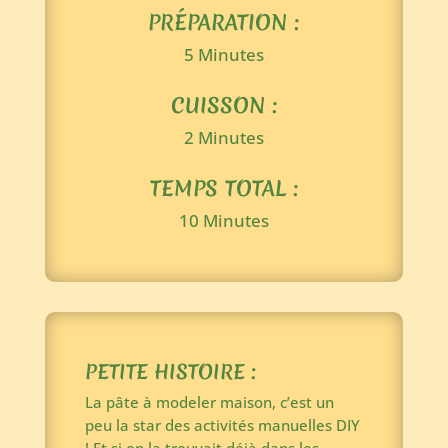
PRÉPARATION :
5 Minutes
CUISSON :
2 Minutes
TEMPS TOTAL :
10 Minutes
PETITE HISTOIRE :
La pâte à modeler maison, c’est un
peu la star des activités manuelles DIY