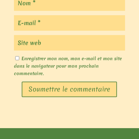
Enregistrer mon nom, mon e-mail et mon site
dans le navigateur pour mon prochain
commentaire.
Soumettre le commentaire