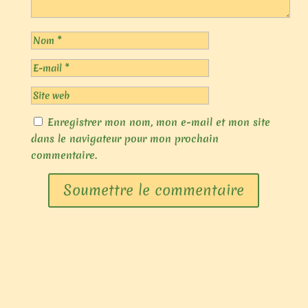
Enregistrer mon nom, mon e-mail et mon site
dans le navigateur pour mon prochain
commentaire.
Soumettre le commentaire