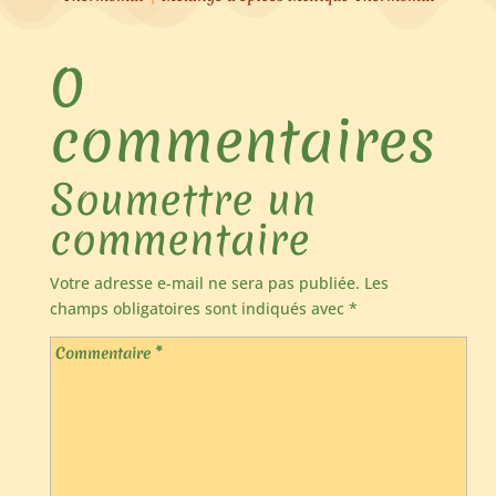
0
commentaires
Soumettre un
commentaire
Votre adresse e-mail ne sera pas publiée.
Les
champs obligatoires sont indiqués avec
*