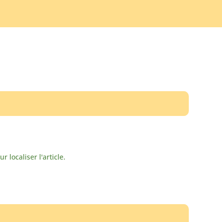
localiser l'article.