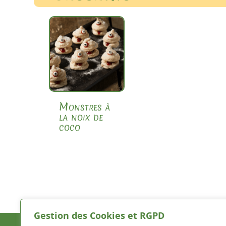
Monstres à
la noix de
coco
Gestion des Cookies et RGPD