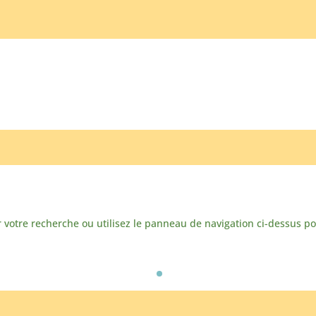
votre recherche ou utilisez le panneau de navigation ci-dessus pour 