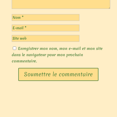
Enregistrer mon nom, mon e-mail et mon site
dans le navigateur pour mon prochain
commentaire.
Soumettre le commentaire