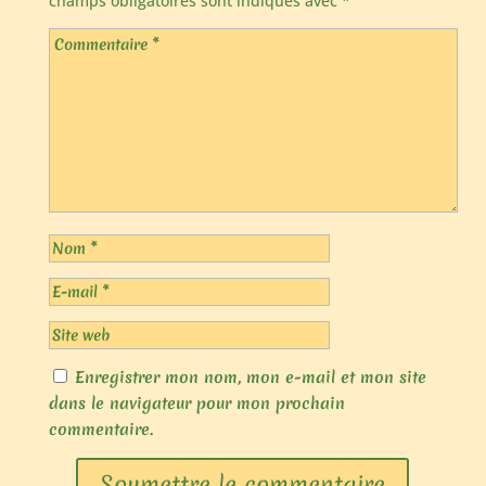
champs obligatoires sont indiqués avec
*
Enregistrer mon nom, mon e-mail et mon site
dans le navigateur pour mon prochain
commentaire.
Soumettre le commentaire