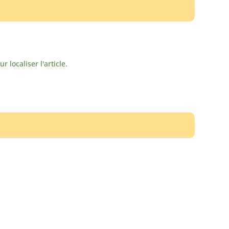
localiser l'article.