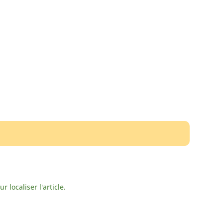
localiser l'article.