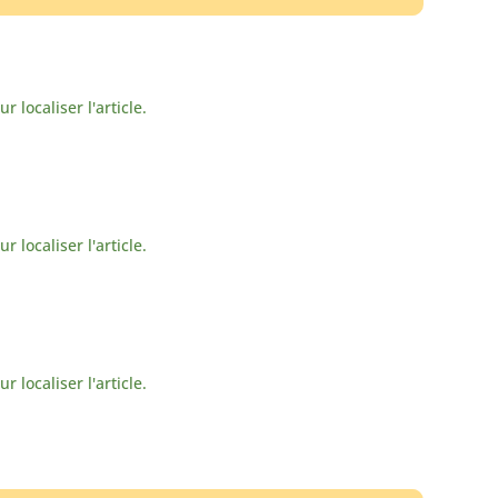
localiser l'article.
localiser l'article.
localiser l'article.