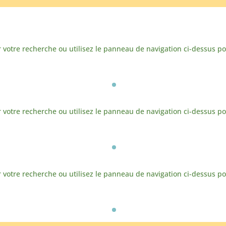
votre recherche ou utilisez le panneau de navigation ci-dessus pour 
votre recherche ou utilisez le panneau de navigation ci-dessus pour 
votre recherche ou utilisez le panneau de navigation ci-dessus pour 