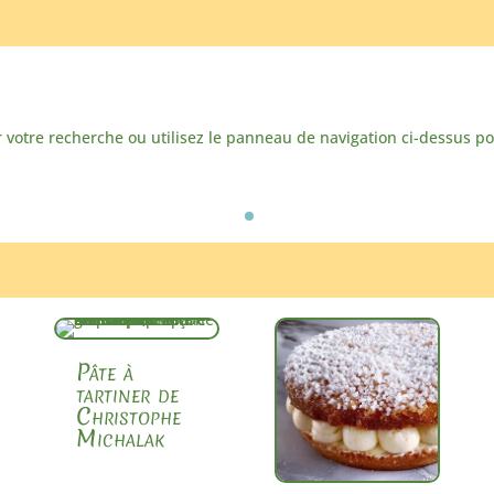
votre recherche ou utilisez le panneau de navigation ci-dessus pour 
Pâte à
tartiner de
Christophe
Michalak