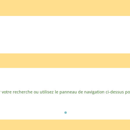
votre recherche ou utilisez le panneau de navigation ci-dessus pour 