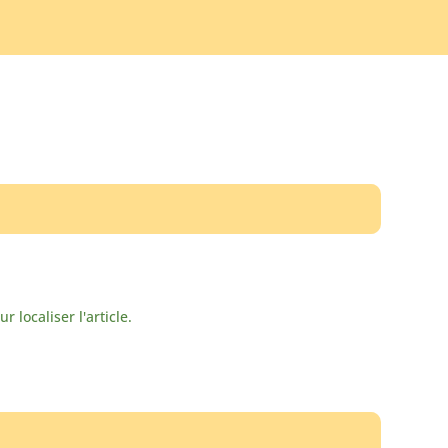
localiser l'article.